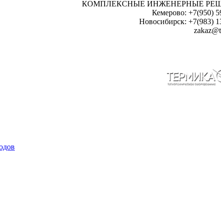
КОМПЛЕКСНЫЕ ИНЖЕНЕРНЫЕ РЕ
Кемерово: +7(950) 5
Новосибирск: +7(983) 1
zakaz@t
одов