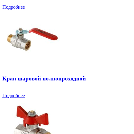
Подробнее
Кран шаровой полнопроходной
Подробнее