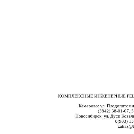
КОМПЛЕКСНЫЕ ИНЖЕНЕРНЫЕ РЕ
Кемерово: ул. Плодопитомн
(3842) 38-01-07, 
Новосибирск: ул. Дуси Коваль
8(983) 13
zakaz@t