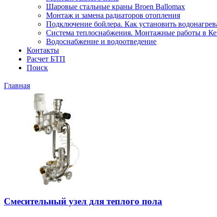
Шаровые стальные краны Broen Ballomax
Монтаж и замена радиаторов отопления
Подключение бойлера. Как установить водонагрев
Система теплоснабжения. Монтажные работы в К
Водоснабжение и водоотведение
Контакты
Расчет БТП
Поиск
Главная
Смесительный узел для теплого пола