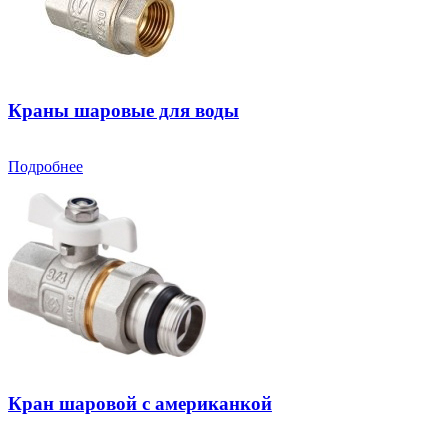
Краны шаровые для воды
Подробнее
Кран шаровой с американкой