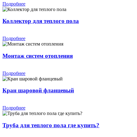
Подробнее
Коллектор для теплого пола
Подробнее
Монтаж систем отопления
Подробнее
Кран шаровой фланцевый
Подробнее
Труба для теплого пола где купить?