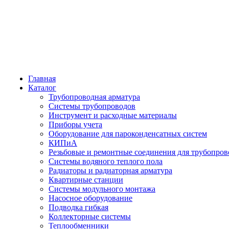
Главная
Каталог
Трубопроводная арматура
Системы трубопроводов
Инструмент и расходные материалы
Приборы учета
Оборудование для пароконденсатных систем
КИПиА
Резьбовые и ремонтные соединения для трубопров
Системы водяного теплого пола
Радиаторы и радиаторная арматура
Квартирные станции
Системы модульного монтажа
Насосное оборудование
Подводка гибкая
Коллекторные системы
Теплообменники