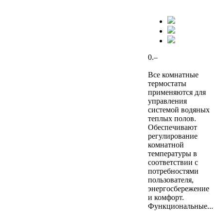
0.–
Все комнатные
термостаты
применяются для
управления
системой водяных
теплых полов.
Обеспечивают
регулирование
комнатной
температуры в
соответствии с
потребностями
пользователя,
энергосбережение
и комфорт.
Функциональные...