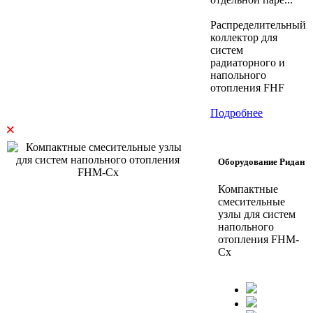
Распределительный
коллектор для
систем
радиаторного и
напольного
отопления FHF
Подробнее
×
Оборудование Ридан
Компактные
смесительные
узлы для систем
напольного
отопления FHM-
Cx