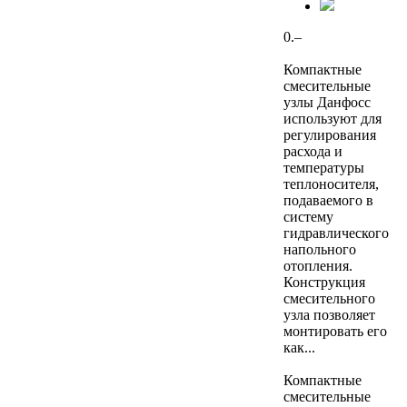
0.–
Компактные
смесительные
узлы Данфосс
используют для
регулирования
расхода и
температуры
теплоносителя,
подаваемого в
систему
гидравлического
напольного
отопления.
Конструкция
смесительного
узла позволяет
монтировать его
как...
Компактные
смесительные