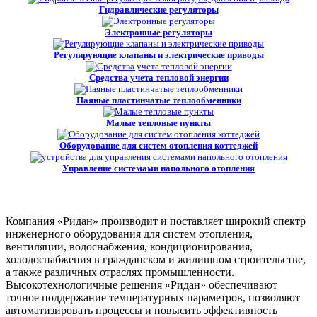
Гидравлические регуляторы
Электронные регуляторы
Регулирующие клапаны и электрические приводы
Средства учета тепловой энергии
Паяные пластинчатые теплообменники
Малые тепловые пункты
Оборудование для систем отопления коттеджей
Управление системами напольного отопления
Компания «Ридан» производит и поставляет широкий спектр
инженерного оборудования для систем отопления,
вентиляции, водоснабжения, кондиционирования,
холодоснабжения в гражданском и жилищном строительстве,
а также различных отраслях промышленности.
Высокотехнологичные решения «Ридан» обеспечивают
точное поддержание температурных параметров, позволяют
автоматизировать процессы и повысить эффективность