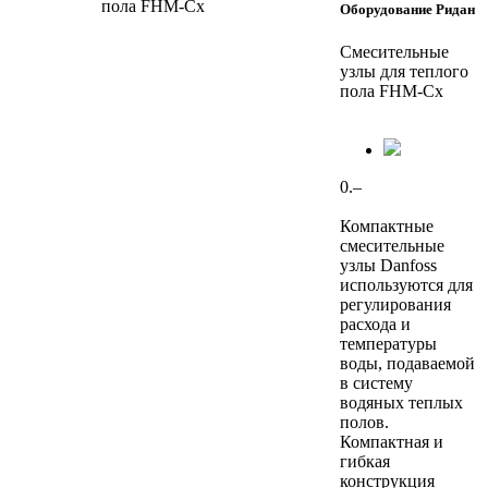
Оборудование Ридан
Смесительные
узлы для теплого
пола FHM-Cx
0.–
Компактные
смесительные
узлы Danfoss
используются для
регулирования
расхода и
температуры
воды, подаваемой
в систему
водяных теплых
полов.
Компактная и
гибкая
конструкция