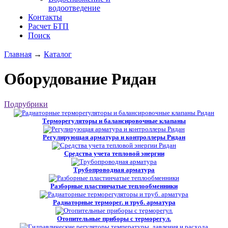
водоотведение
Контакты
Расчет БТП
Поиск
Главная
→
Каталог
Оборудование Ридан
Подрубрики
Терморегуляторы и балансировочные клапаны
Регулирующая арматура и контроллеры Ридан
Средства учета тепловой энергии
Трубопроводная арматура
Разборные пластинчатые теплообменники
Радиаторные терморег. и труб. арматура
Отопительные приборы с терморегул.