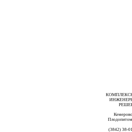
КОМПЛЕКС
ИНЖЕНЕР
РЕШЕ
Кемерово
Плодопитом
(3842) 38-0