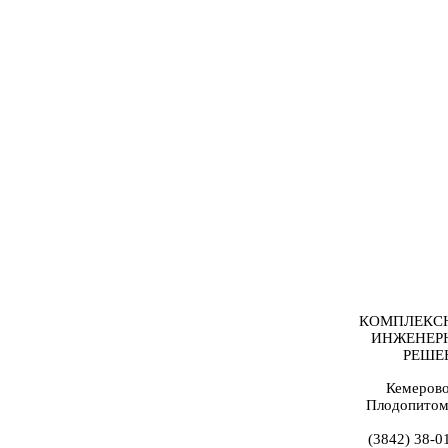
КОМПЛЕКС
ИНЖЕНЕР
РЕШЕ
Кемерово
Плодопитом
(3842) 38-0