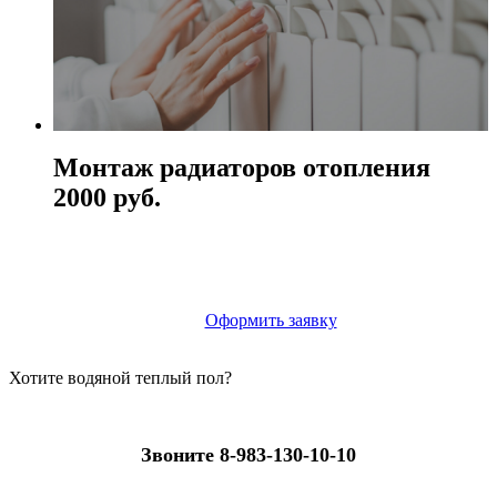
Монтаж радиаторов отопления
2000 руб.
Оформить заявку
Хотите водяной теплый пол?
Звоните 8-983-130-10-10