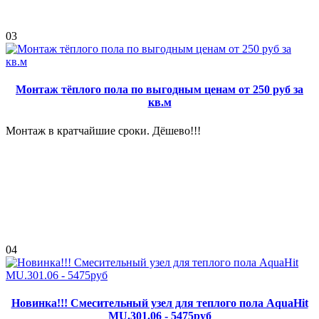
03
Монтаж тёплого пола по выгодным ценам от 250 руб за
кв.м
Монтаж в кратчайшие сроки. Дёшево!!!
04
Новинка!!! Смесительный узел для теплого пола AquaHit
MU.301.06 - 5475руб