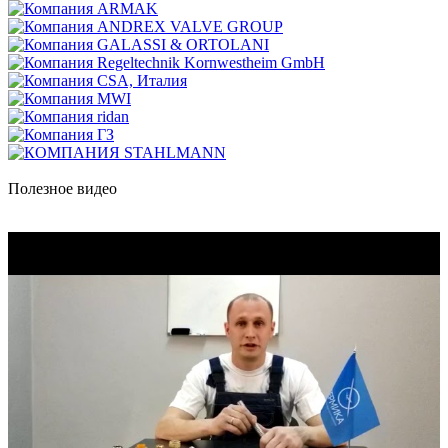
Полезное видео