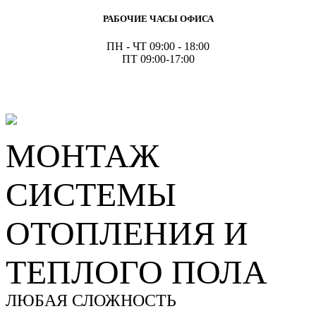
РАБОЧИЕ ЧАСЫ ОФИСА
ПН - ЧТ 09:00 - 18:00
ПТ 09:00-17:00
МОНТАЖ
СИСТЕМЫ
ОТОПЛЕНИЯ И
ТЕПЛОГО ПОЛА
ЛЮБАЯ СЛОЖНОСТЬ