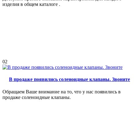
изделия в общем каталоге .
02
В продаже появились соленоидные клапаны. Звоните
Обращаем Ваше внимание на то, что у нас появились в
продаже соленоидные клапаны.