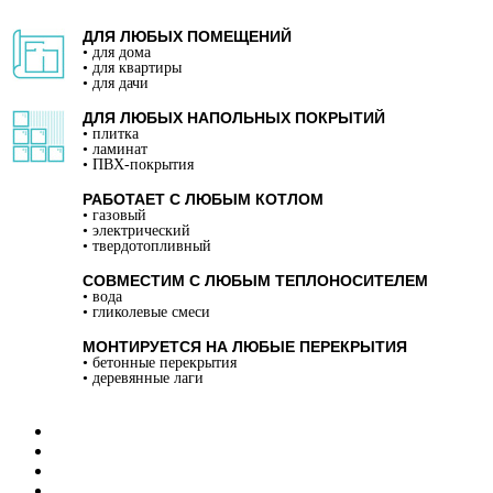
ДЛЯ ЛЮБЫХ ПОМЕЩЕНИЙ
• для дома
• для квартиры
• для дачи
ДЛЯ ЛЮБЫХ НАПОЛЬНЫХ ПОКРЫТИЙ
• плитка
• ламинат
• ПВХ-покрытия
РАБОТАЕТ С ЛЮБЫМ КОТЛОМ
• газовый
• электрический
• твердотопливный
СОВМЕСТИМ С ЛЮБЫМ ТЕПЛОНОСИТЕЛЕМ
• вода
• гликолевые смеси
МОНТИРУЕТСЯ НА ЛЮБЫЕ ПЕРЕКРЫТИЯ
• бетонные перекрытия
• деревянные лаги