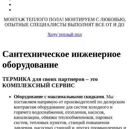
МОНТАЖ ТЕПЛОГО ПОЛА! МОНТИРУЕМ С ЛЮБОВЬЮ,
ОПЫТНЫЕ СПЕЦИАЛИСТЫ ВЫПОЛНЯТ ВСЕ ОТ И ДО
Хочу теплый пол
Сантехническое инженерное
оборудование
ТЕРМИКА для своих партнеров – это
КОМПЛЕКСНЫЙ СЕРВИС
Оборудование с максимальными скидками
. Мы
поставляем напрямую от производителей по дилерским
контрактам оборудование для систем холодного и
горячего водоснабжения, отопления, насосов,
канализации, обвязки теплообменников, паровых
систем, тепловых пунктов, станций повышения
давления, насосных станций и других промышленных и