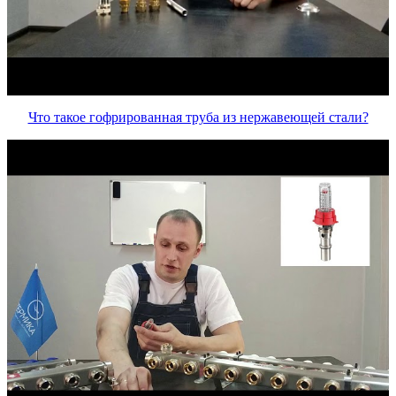
Что такое гофрированная труба из нержавеющей стали?