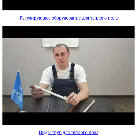
Регулирующее оборудование для тёплого пола
Виды труб для тёплого пола