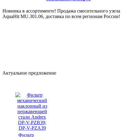
Новинка в ассортименте! Продажа смесительного узела
AquaHit MU.301.06, доставка по всем регионам России!
Актуальное предложение
Фильтр