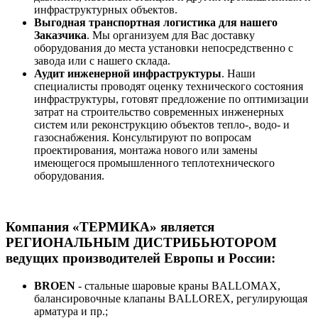
инфраструктурных объектов.
Выгодная транспортная логистика для нашего
Заказчика
. Мы организуем для Вас доставку
оборудования до места установки непосредственно с
завода или с нашего склада.
Аудит инженерной инфраструктуры
. Наши
специалисты проводят оценку технического состояния
инфраструктуры, готовят предложение по оптимизации
затрат на строительство современных инженерных
систем или реконструкцию объектов тепло-, водо- и
газоснабжения. Консультируют по вопросам
проектирования, монтажа нового или замены
имеющегося промышленного теплотехнического
оборудования.
Компания «ТЕРМИКА» является
РЕГИОНАЛЬНЫМ ДИСТРИБЬЮТОРОМ
ведущих производителей Европы и России:
BROEN
- стальные шаровые краны BALLOMAX,
балансировочные клапаны BALLOREX, регулирующая
арматура и пр.;