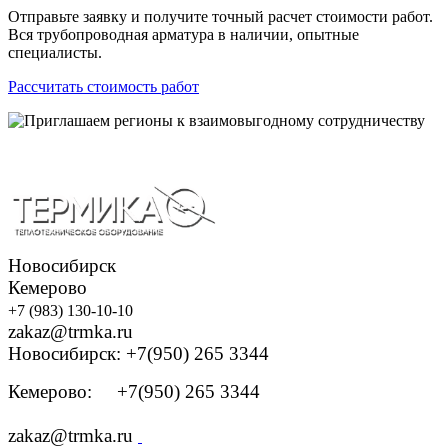
Отправьте заявку и получите точный расчет стоимости работ.
Вся трубопроводная арматура в наличии, опытные
специалисты.
Рассчитать стоимость работ
Новосибирск
Кемерово
+7 (983) 130-10-10
zakaz@trmka.ru
Новосибирск: +7(950) 265 3344
Кемерово: +7(950) 265 3344
zakaz@trmka.ru