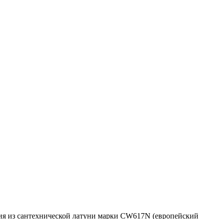
ния из сантехнической латуни марки CW617N (европейский