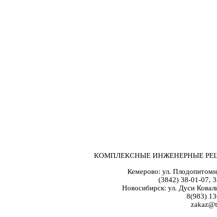
КОМПЛЕКСНЫЕ ИНЖЕНЕРНЫЕ РЕ
Кемерово: ул. Плодопитомн
(3842) 38-01-07, 
Новосибирск: ул. Дуси Коваль
8(983) 13
zakaz@t