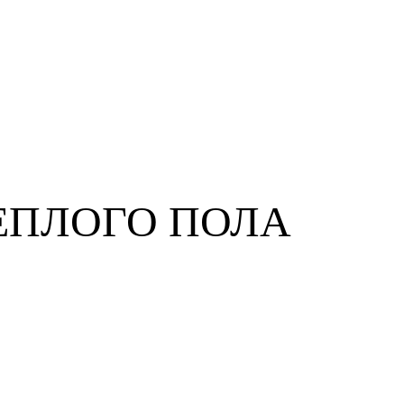
ЕПЛОГО ПОЛА