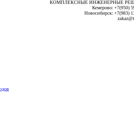
КОМПЛЕКСНЫЕ ИНЖЕНЕРНЫЕ РЕ
Кемерово: +7(950) 5
Новосибирск: +7(983) 1
zakaz@t
одов