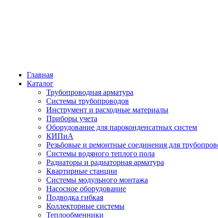
Главная
Каталог
Трубопроводная арматура
Системы трубопроводов
Инструмент и расходные материалы
Приборы учета
Оборудование для пароконденсатных систем
КИПиА
Резьбовые и ремонтные соединения для трубопров
Системы водяного теплого пола
Радиаторы и радиаторная арматура
Квартирные станции
Системы модульного монтажа
Насосное оборудование
Подводка гибкая
Коллекторные системы
Теплообменники