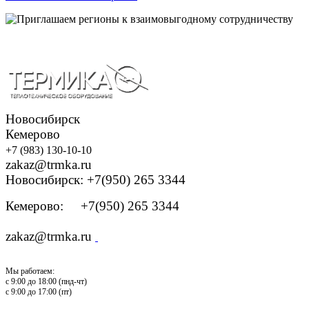
Новосибирск
Кемерово
+7 (983) 130-10-10
zakaz@trmka.ru
Новосибирск: +7(950) 265 3344
Кемерово: +7(950) 265 3344
zakaz@trmka.ru
Мы работаем:
с 9:00 до 18:00 (пнд-чт)
с 9:00 до 17:00 (пт)