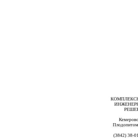
КОМПЛЕКС
ИНЖЕНЕР
РЕШЕ
Кемерово
Плодопитом
(3842) 38-0