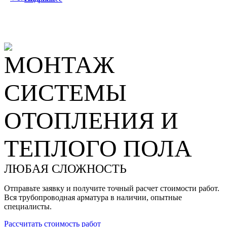
МОНТАЖ
СИСТЕМЫ
ОТОПЛЕНИЯ И
ТЕПЛОГО ПОЛА
ЛЮБАЯ СЛОЖНОСТЬ
Отправьте заявку и получите точный расчет стоимости работ.
Вся трубопроводная арматура в наличии, опытные
специалисты.
Рассчитать стоимость работ