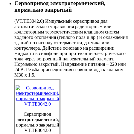
Сервопривод электротермический,
нормально закрытый
(VT.TE3042.0) Импульсный сервопривод для
автоматического управления радиаторным или
коллекторным термостатическим клапаном систем
водяного отопления (теплого пола и др.) и охлаждения
зданий по сигналу от термостата, датчика или
контроллера. Действие основано на расширении
жидкости в сильфоне при протекании электрического
тока через встроенный нагревательный элемент.
Нормально закрытый. Напряжение питания – 220 или
24 В. Резьба присоединения сервопривода к клапану –
М30 x 1,5.
Сервопривод
электротермический,
нормально закрытый
VT.TE3042.0