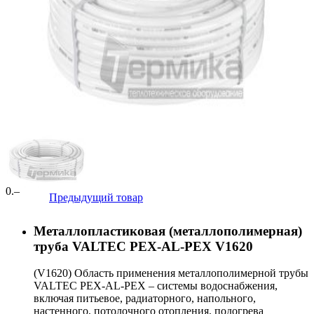
0
.–
Предыдущий товар
Металлопластиковая (металлополимерная)
труба VALTEC PEX-AL-PEX V1620
(V1620) Область применения металлополимерной трубы
VALTEC PEX-AL-PEX – системы водоснабжения,
включая питьевое, радиаторного, напольного,
настенного, потолочного отопления, подогрева