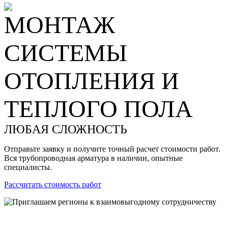
МОНТАЖ
СИСТЕМЫ
ОТОПЛЕНИЯ И
ТЕПЛОГО ПОЛА
ЛЮБАЯ СЛОЖНОСТЬ
Отправьте заявку и получите точный расчет стоимости работ.
Вся трубопроводная арматура в наличии, опытные
специалисты.
Рассчитать стоимость работ