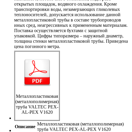
открытых площадок, водяного охлаждения. Кроме
транспортировки воды, незамерзающих гликолевых
теплоносителей, допускается использование данной
металлопластиковой трубы в составе трубопроводов
иных сред, неагрессивных к примененным материалам.
Поставка осуществляется бухтами с защитной
упаковкой. Цифры типоразмера – наружный диаметр,
толщина стенки металлопластиковой трубы. Приведена
цена погонного метра.
Металлопластиковая
(металлополимерная)
труба VALTEC PEX-
AL-PEX V1620
Металлопластиковая (металлополимерная)
Описание
труба VALTEC PEX-AL-PEX V1620