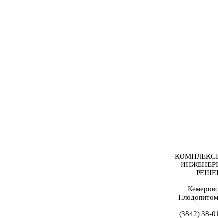
КОМПЛЕКС
ИНЖЕНЕР
РЕШЕ
Кемерово
Плодопитом
(3842) 38-0