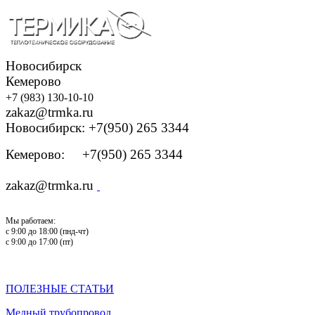
Новосибирск
Кемерово
+7 (983) 130-10-10
zakaz@trmka.ru
Новосибирск: +7(950) 265 3344
Кемерово: +7(950) 265 3344
zakaz@trmka.ru
Мы работаем:
с 9:00 до 18:00 (пнд-чт)
с 9:00 до 17:00 (пт)
ПОЛЕЗНЫЕ СТАТЬИ
Медный трубопровод