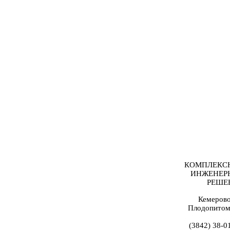
КОМПЛЕКС
ИНЖЕНЕР
РЕШЕ
Кемерово
Плодопитом
(3842) 38-0