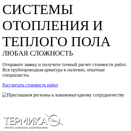
СИСТЕМЫ
ОТОПЛЕНИЯ И
ТЕПЛОГО ПОЛА
ЛЮБАЯ СЛОЖНОСТЬ
Отправьте заявку и получите точный расчет стоимости работ.
Вся трубопроводная арматура в наличии, опытные
специалисты.
Рассчитать стоимость работ