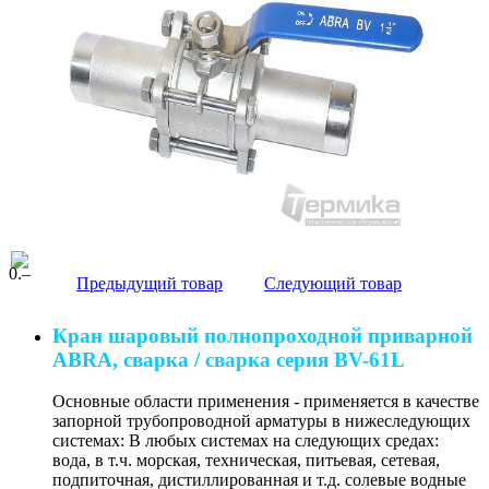
0
.–
Предыдущий товар
Следующий товар
Кран шаровый полнопроходной приварной
ABRA, сварка / сварка серия BV-61L
Основные области применения - применяется в качестве
запорной трубопроводной арматуры в нижеследующих
системах: В любых системах на следующих средах:
вода, в т.ч. морская, техническая, питьевая, сетевая,
подпиточная, дистиллированная и т.д. солевые водные