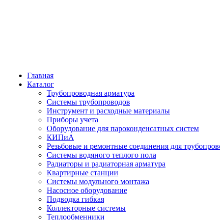
Главная
Каталог
Трубопроводная арматура
Системы трубопроводов
Инструмент и расходные материалы
Приборы учета
Оборудование для пароконденсатных систем
КИПиА
Резьбовые и ремонтные соединения для трубопров
Системы водяного теплого пола
Радиаторы и радиаторная арматура
Квартирные станции
Системы модульного монтажа
Насосное оборудование
Подводка гибкая
Коллекторные системы
Теплообменники