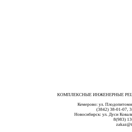
КОМПЛЕКСНЫЕ ИНЖЕНЕРНЫЕ РЕ
Кемерово: ул. Плодопитомн
(3842) 38-01-07, 
Новосибирск: ул. Дуси Коваль
8(983) 13
zakaz@t