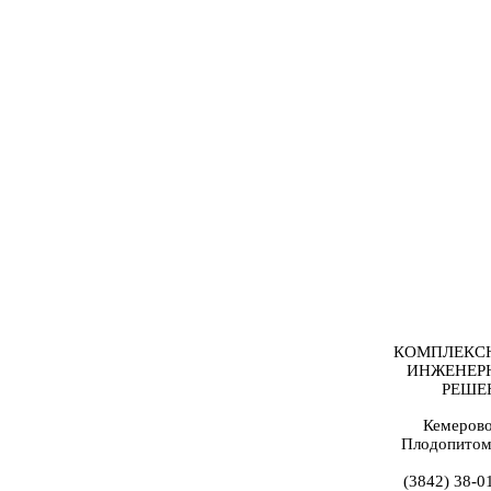
КОМПЛЕКС
ИНЖЕНЕР
РЕШЕ
Кемерово
Плодопитом
(3842) 38-0