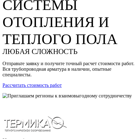
СИСТЕМЫ
ОТОПЛЕНИЯ И
ТЕПЛОГО ПОЛА
ЛЮБАЯ СЛОЖНОСТЬ
Отправьте заявку и получите точный расчет стоимости работ.
Вся трубопроводная арматура в наличии, опытные
специалисты.
Рассчитать стоимость работ