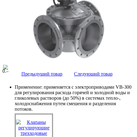
0
.–
Предыдущий товар
Следующий товар
Применение: применяется с электроприводами VB-300
для регулирования расхода горячей и холодной воды и
гликолевых растворов (до 50%) в системах тепло-,
холодоснабжения путем смешения и разделения
потоков.