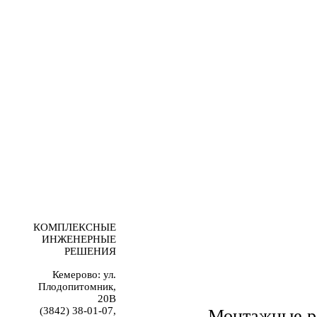
КОМПЛЕКСНЫЕ
ИНЖЕНЕРНЫЕ
РЕШЕНИЯ
Кемерово: ул.
Плодопитомник,
20В
(3842) 38-01-07,
Монтажные р