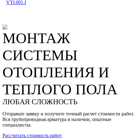
VTf.001.I
МОНТАЖ
СИСТЕМЫ
ОТОПЛЕНИЯ И
ТЕПЛОГО ПОЛА
ЛЮБАЯ СЛОЖНОСТЬ
Отправьте заявку и получите точный расчет стоимости работ.
Вся трубопроводная арматура в наличии, опытные
специалисты.
Рассчитать стоимость работ