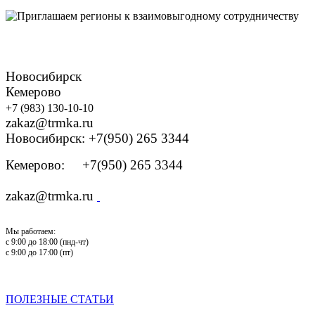
Новосибирск
Кемерово
+7 (983) 130-10-10
zakaz@trmka.ru
Новосибирск: +7(950) 265 3344
Кемерово: +7(950) 265 3344
zakaz@trmka.ru
Мы работаем:
с 9:00 до 18:00 (пнд-чт)
с 9:00 до 17:00 (пт)
ПОЛЕЗНЫЕ СТАТЬИ