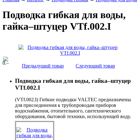
Подводка гибкая для воды,
гайка–штуцер VTf.002.I
0
.–
Предыдущий товар
Следующий товар
Подводка гибкая для воды, гайка–штуцер
VTf.002.I
(VTf.002.I) Гибкие подводки VALTEC предназначены
для присоединения к трубопроводам приборов
водоснабжения, отопительного, сантехнического
оборудования, бытовой техники, использующей воду.