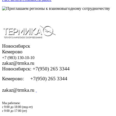
Новосибирск
Кемерово
+7 (983) 130-10-10
zakaz@trmka.ru
Новосибирск: +7(950) 265 3344
Кемерово: +7(950) 265 3344
zakaz@trmka.ru
Мы работаем:
с 9:00 до 18:00 (пнд-чт)
с 9:00 до 17:00 (пт)