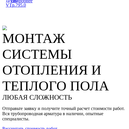
трубы
Подробнее
VTp.795.0
МОНТАЖ
СИСТЕМЫ
ОТОПЛЕНИЯ И
ТЕПЛОГО ПОЛА
ЛЮБАЯ СЛОЖНОСТЬ
Отправьте заявку и получите точный расчет стоимости работ.
Вся трубопроводная арматура в наличии, опытные
специалисты.
Рассчитать стоимость работ